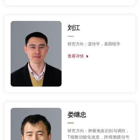
刘江
研究方向：遗传学，基因组学
查看详情
娄继忠
研究方向：肿瘤免疫识别与调控，
T细胞功能化改造，跨细胞膜信号