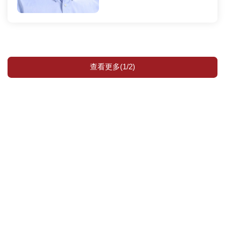
查看更多(1/2)