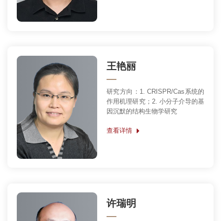
王艳丽
研究方向：1. CRISPR/Cas系统的
作用机理研究；2. 小分子介导的基
因沉默的结构生物学研究
查看详情
许瑞明