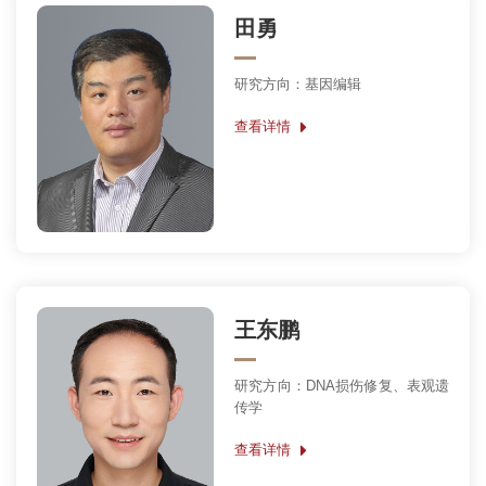
田勇
研究方向：基因编辑
查看详情
王东鹏
研究方向：DNA损伤修复、表观遗
传学
查看详情