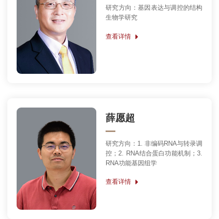
研究方向：基因表达与调控的结构
生物学研究
查看详情
薛愿超
研究方向：1. 非编码RNA与转录调
控；2. RNA结合蛋白功能机制；3.
RNA功能基因组学
查看详情