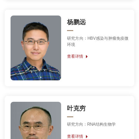
杨鹏远
研究方向：HBV感染与肿瘤免疫微
环境
查看详情
叶克穷
研究方向：RNA结构生物学
查看详情