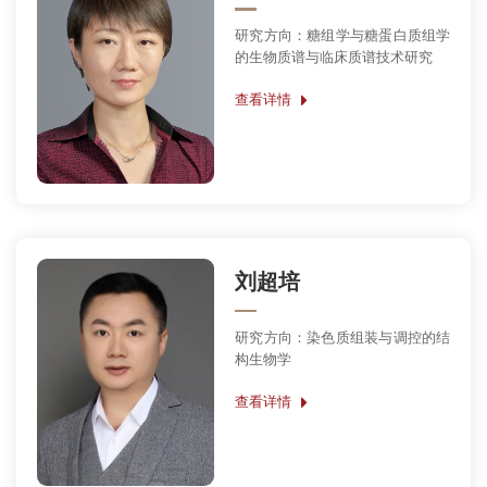
研究方向：糖组学与糖蛋白质组学
的生物质谱与临床质谱技术研究
查看详情
刘超培
研究方向：染色质组装与调控的结
构生物学
查看详情