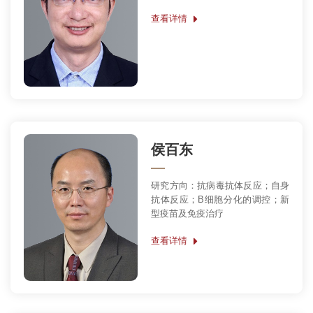
查看详情
侯百东
研究方向：抗病毒抗体反应；自身
抗体反应；B细胞分化的调控；新
型疫苗及免疫治疗
查看详情