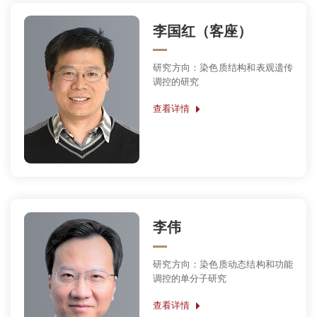
李国红（客座）
研究方向：染色质结构和表观遗传
调控的研究
查看详情
李伟
研究方向：染色质动态结构和功能
调控的单分子研究
查看详情