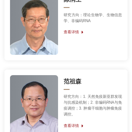
研究方向：理论生物学、生物信息
学、非编码RNA
查看详情
范祖森
研究方向：1. 天然免疫新亚群发现
与抗感染机制；2. 非编码RNA与免
疫调控；3. 肿瘤干细胞与肿瘤免疫
调控。
查看详情