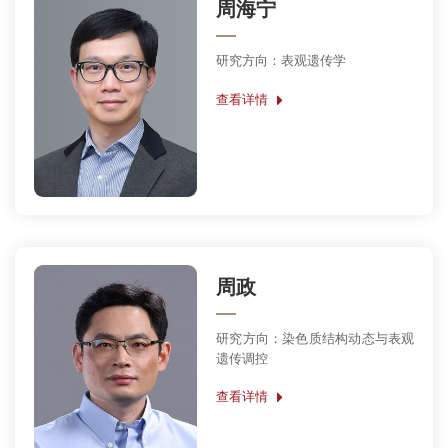
周海宁
研究方向：表观遗传学
查看详情
周政
研究方向：染色质结构动态与表观
遗传调控
查看详情