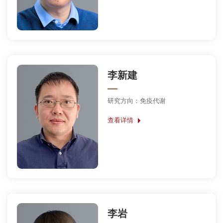
李新建
研究方向：免疫代谢
查看详情
李岩