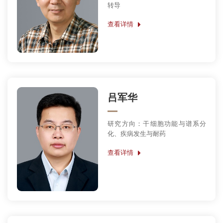
转导
查看详情
吕军华
研究方向：干细胞功能与谱系分
化、疾病发生与耐药
查看详情