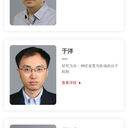
于洋
研究方向：神经发育与疾病的分子
机制
查看详情