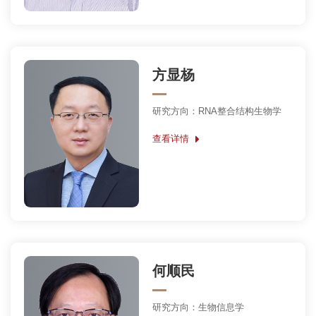
方显杨
研究方向：RNA整合结构生物学
查看详情
何顺民
研究方向：生物信息学