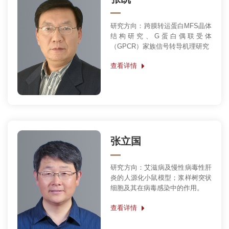
研究方向：跨膜转运蛋白MFS晶体
结构研究、G蛋白偶联受体
（GPCR）家族信号转导机理研究
查看详情
张立国
研究方向：艾滋病及慢性病毒性肝
炎的人源化小鼠模型；浆样树突状
细胞及其在病毒感染中的作用。
查看详情