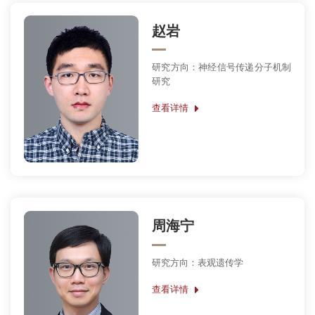
赵岩
研究方向：神经信号传递分子机制
研究
查看详情
周海宁
研究方向：表观遗传学
查看详情