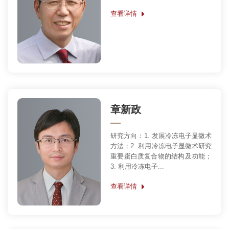
查看详情
章新政
研究方向：1. 发展冷冻电子显微术
方法；2. 利用冷冻电子显微术研究
重要蛋白质复合物的结构及功能；
3. 利用冷冻电子...
查看详情