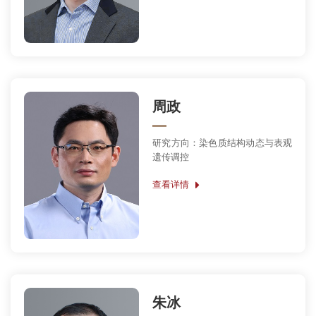
周政
研究方向：染色质结构动态与表观
遗传调控
查看详情
朱冰