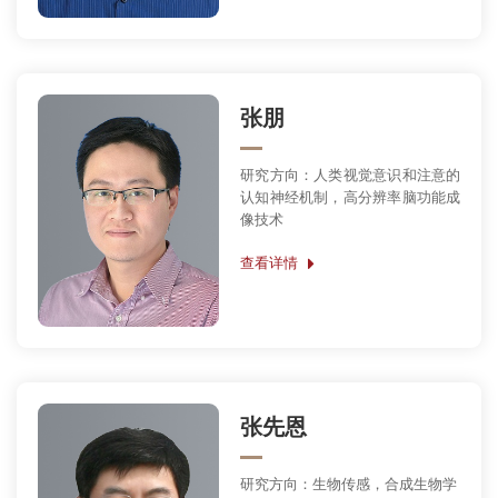
张朋
研究方向：人类视觉意识和注意的
认知神经机制，高分辨率脑功能成
像技术
查看详情
张先恩
研究方向：生物传感，合成生物学