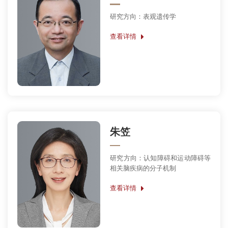
研究方向：表观遗传学
查看详情
朱笠
研究方向：认知障碍和运动障碍等
相关脑疾病的分子机制
查看详情