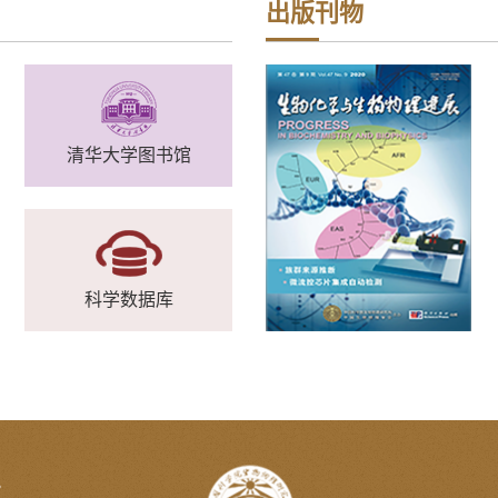
出版刊物
清华大学图书馆
科学数据库