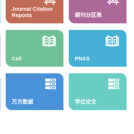
Journal Citation
Reports
期刊分区表
Cell
PNAS
万方数据
学位论文