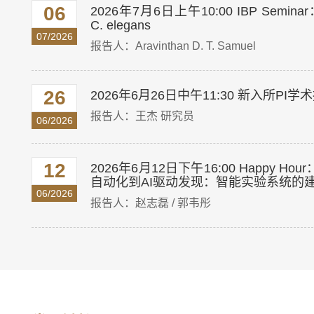
06
2026年7月6日上午10:00 IBP Seminar： Brai
C. elegans
07/2026
报告人：Aravinthan D. T. Samuel
26
2026年6月26日中午11:30 新入所
报告人：王杰 研究员
06/2026
12
2026年6月12日下午16:00 Happy
自动化到AI驱动发现：智能实验系统的
06/2026
报告人：赵志磊 / 郭韦彤