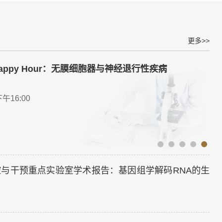
更多>>
 Happy Hour：无膜细胞器与神经退行性疾病
午16:00
遗传调控与干预重点实验室学术报告：基因组学解码RNA的生