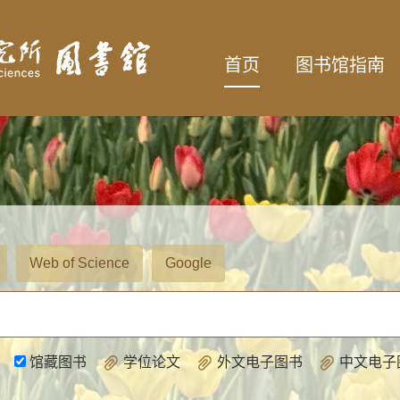
首页
图书馆指南
Web of Science
Google
馆藏图书
学位论文
外文电子图书
中文电子