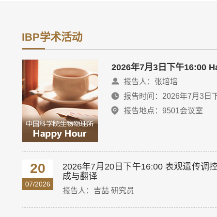
IBP学术活动
量流
2026年7月3日下午16:00
报告人：张培培
报告时间：2026年7月3日下
报告地点：9501会议室
20
2026年7月20日下午16:00 表观
成与翻译
07/2026
报告人：吉喆 研究员