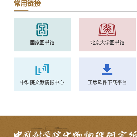
常用链接
国家图书馆
北京大学图书馆
中科院文献情报中心
正版软件下载平台