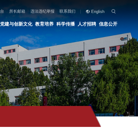
联系我们
English
科学传播
人才招聘
信息公开