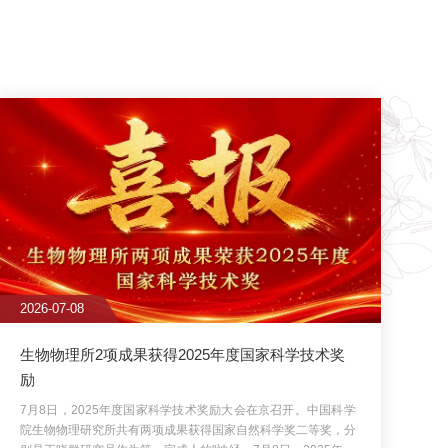
2025年度国家科学技术奖
学技术奖励大会在京召开。中国科学
果获得国家自然科学奖二等奖，分
的"神经...
7月8日，2025年度
开。中国科学院生物物理研究所共
奖二等奖，分别是王晓群研究员作