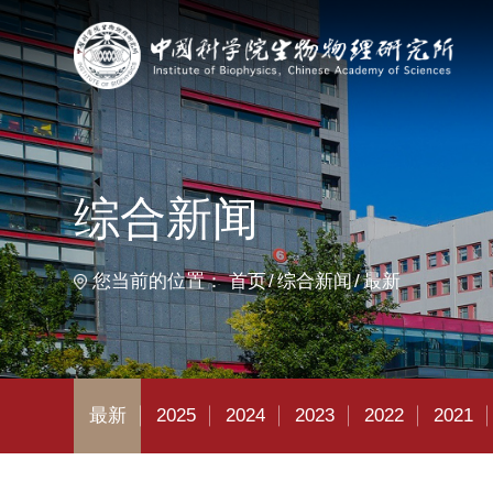
首
综合新闻
您当前的位置：
首页
综合新闻
最新
最新
2025
2024
2023
2022
2021
2020
2