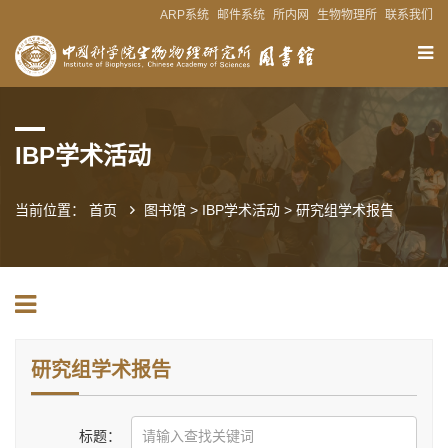
ARP系统
邮件系统
所内网
生物物理所
联系我们
IBP学术活动
当前位置：
首页
图书馆
>
IBP学术活动
>
研究组学术报告
研究组学术报告
标题：