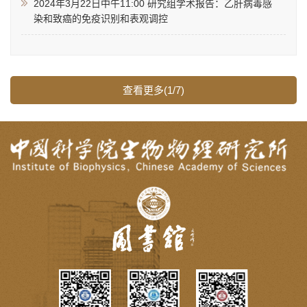
2024年3月22日中午11:00 研究组学术报告：乙肝病毒感
染和致癌的免疫识别和表观调控
查看更多(1/7)