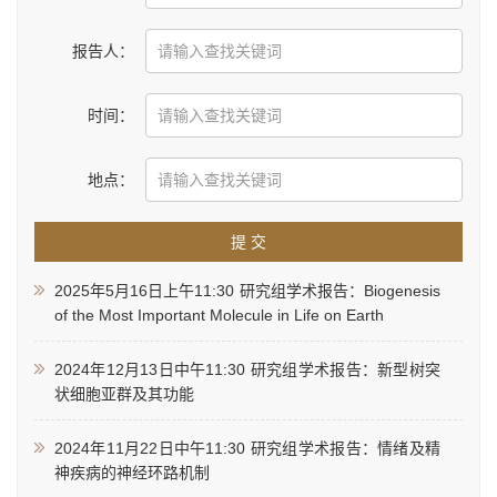
报告人：
时间：
地点：
提 交
2025年5月16日上午11:30 研究组学术报告：Biogenesis
of the Most Important Molecule in Life on Earth
2024年12月13日中午11:30 研究组学术报告：新型树突
状细胞亚群及其功能
2024年11月22日中午11:30 研究组学术报告：情绪及精
神疾病的神经环路机制