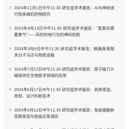
2024年11月1日中午11:30 研究组学术报告：AI与神经退
行性疾病的药物研究
2024年9月13日中午11:30 研究组学术报告：“爱真的需
要勇气”——风险利他行为的神经机制
2024年9月6日中午11:30 研究组学术报告：细胞骨架相
关分子马达与物质运输
2024年7月12日中午11:30 研究组学术报告：原子磁力计
磁探测在生物医学领域的应用
2024年5月17日中午11:30 研究组学术报告：抗体筛选、
发现、设计的新技术
2024年4月12日中午11:30 研究组学术报告：免疫细胞新
亚群发现与免疫应答调控