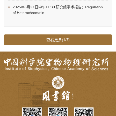
2025年6月27日中午11:30 研究组学术报告：Regulation
of Heterochromatin
查看更多(1/7)