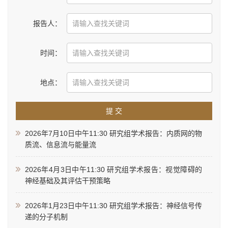
报告人：
时间：
地点：
提 交
2026年7月10日中午11:30 研究组学术报告：内质网的物
质流、信息流与能量流
2026年4月3日中午11:30 研究组学术报告：视觉障碍的
神经基础及其评估干预策略
2026年1月23日中午11:30 研究组学术报告：神经信号传
递的分子机制