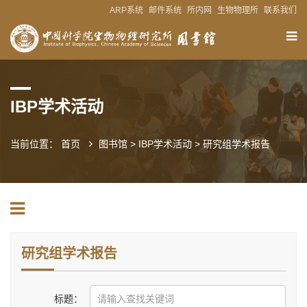
ARP系统
邮件系统
所内网
生物物理所
联系我们
IBP学术活动
当前位置：
首页
图书馆
>
IBP学术活动
>
研究组学术报告
研究组学术报告
标题：