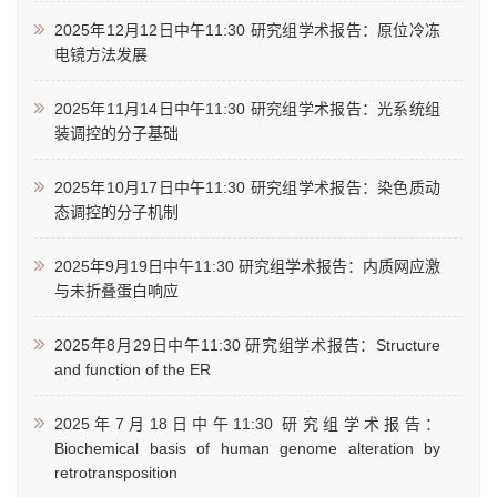
2025年12月12日中午11:30 研究组学术报告：原位冷冻
电镜方法发展
2025年11月14日中午11:30 研究组学术报告：光系统组
装调控的分子基础
2025年10月17日中午11:30 研究组学术报告：染色质动
态调控的分子机制
2025年9月19日中午11:30 研究组学术报告：内质网应激
与未折叠蛋白响应
2025年8月29日中午11:30 研究组学术报告：Structure
and function of the ER
2025年7月18日中午11:30 研究组学术报告：
Biochemical basis of human genome alteration by
retrotransposition