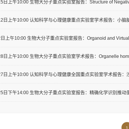
日上午10:00 生物大分子重点实验室报告：Structure of Negative Stran
6月12日上午10:00 认知科学与心理健康重点实验室学术报告：
上午10:00 生物大分子重点实验室报告：Organoid and Virtual Organo
8日上午10:00 生物大分子重点实验室学术报告：Organelle homeostasis
月27日上午10:00 认知科学与心理健康全国重点实验室学术报告
月25日下午14:00 生物大分子重点实验室报告：精确化学识别推
1