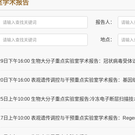
室学术报告
报告人：
地点：
月29日下午16:00 生物大分子重点实验室学术报告：冠状病毒受体
月20日下午16:00 表观遗传调控与干预重点实验室学术报告：基
月25日上午10:00 生物大分子重点实验室报告:冷冻电子断层扫
7日上午10:00 表观遗传调控与干预重点实验室学术报告：Regeneration Genomi