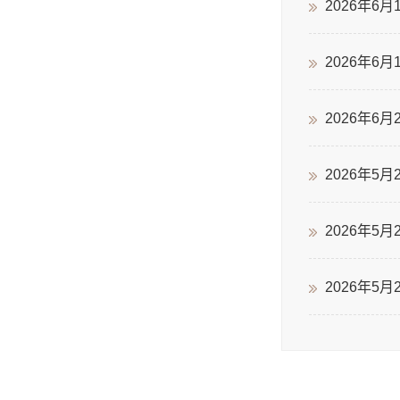
2026年6月15
2026年
2026年6月2日
2026年5月2
2026年5
2026年5