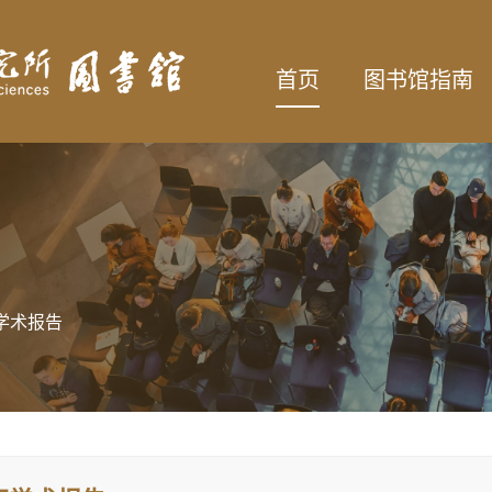
首页
图书馆指南
学术报告