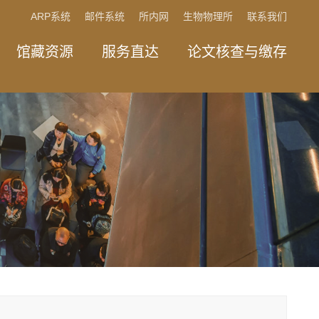
ARP系统
邮件系统
所内网
生物物理所
联系我们
馆藏资源
服务直达
论文核查与缴存