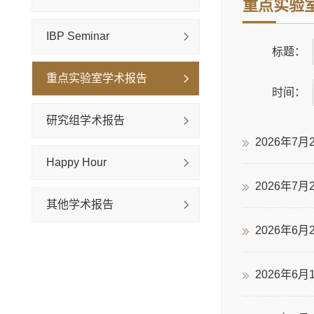
重点实验
IBP Seminar
标题：
重点实验室学术报告
时间：
研究组学术报告
2026年7
Happy Hour
2026年7
其他学术报告
2026年6
2026年6月1