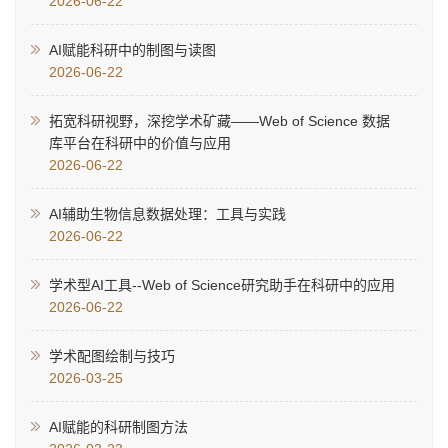
2026-06-22
AI赋能科研中的制图与读图
2026-06-22
拓宽科研视野，深挖学术矿藏——Web of Science 数据
库平台在科研中的价值与应用
2026-06-22
AI辅助生物信息数据处理：工具与实践
2026-06-22
学术型AI工具--Web of Science研究助手在科研中的应用
2026-06-22
学术配图绘制与技巧
2026-03-25
AI赋能的科研制图方法