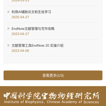
2026-03-23
利用AI辅助论文和生信学习
2025-04-27
EndNote文献管理与写作攻略
2023-04-27
文献管理工具EndNote 20 实操介绍
2023-04-06
查看更多(1/3)