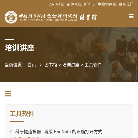
ARP系统
邮件系统
所内网
生物物理所
联系我们
培训讲座
当前位置：
首页
图书馆
>
培训讲座
>
工具软件
工具软件
科研提速神器--新版 EndNote 的正确打开方式