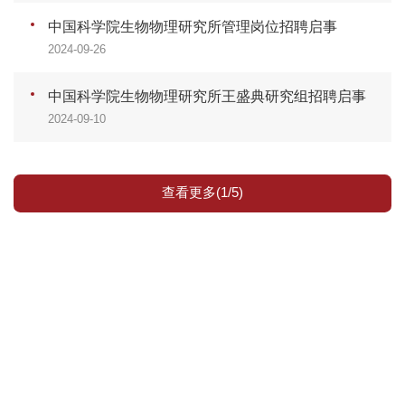
中国科学院生物物理研究所管理岗位招聘启事
2024-09-26
中国科学院生物物理研究所王盛典研究组招聘启事
2024-09-10
查看更多(1/5)