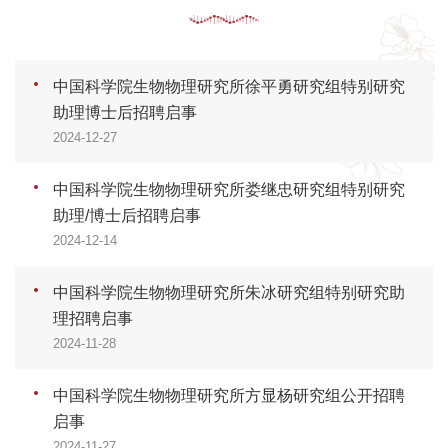
中国科学院生物物理研究所徐平勇研究组特别研究
助理博士后招聘启事
2024-12-27
中国科学院生物物理研究所娄继忠研究组特别研究
助理/博士后招聘启事
2024-12-14
中国科学院生物物理研究所朱冰研究组特别研究助
理招聘启事
2024-11-28
中国科学院生物物理研究所方显杨研究组公开招聘
启事
2024-11-27