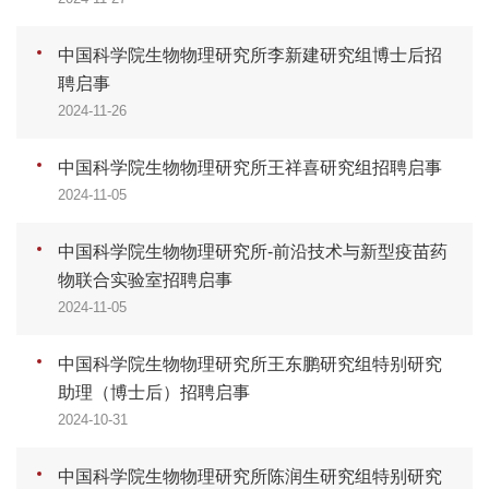
中国科学院生物物理研究所李新建研究组博士后招
聘启事
2024-11-26
中国科学院生物物理研究所王祥喜研究组招聘启事
2024-11-05
中国科学院生物物理研究所-前沿技术与新型疫苗药
物联合实验室招聘启事
2024-11-05
中国科学院生物物理研究所王东鹏研究组特别研究
助理（博士后）招聘启事
2024-10-31
中国科学院生物物理研究所陈润生研究组特别研究