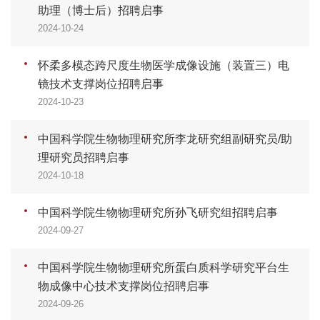
助理（博士后）招聘启事
2024-10-24
怀柔多模态跨尺度生物医学成像设施（装置三）电
镜技术支撑岗位招聘启事
2024-10-23
中国科学院生物物理研究所李龙研究组副研究员/助
理研究员招聘启事
2024-10-18
中国科学院生物物理研究所孙飞研究组招聘启事
2024-09-27
中国科学院生物物理研究所蛋白质科学研究平台生
物成像中心技术支撑岗位招聘启事
2024-09-26