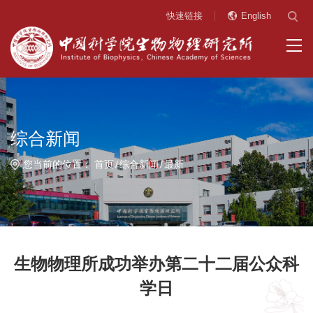
快速链接
English
综合新闻
您当前的位置：
首页
综合新闻
最新
生物物理所成功举办第二十二届公众科
学日