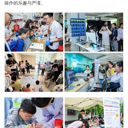
操作的乐趣与严谨。