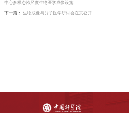
中心多模态跨尺度生物医学成像设施
下一篇：
生物成像与分子医学研讨会在京召开
版权所有：中国科学院生物物理研究所
京ICP备05023138号-2
京公网安备 11010502045585 号