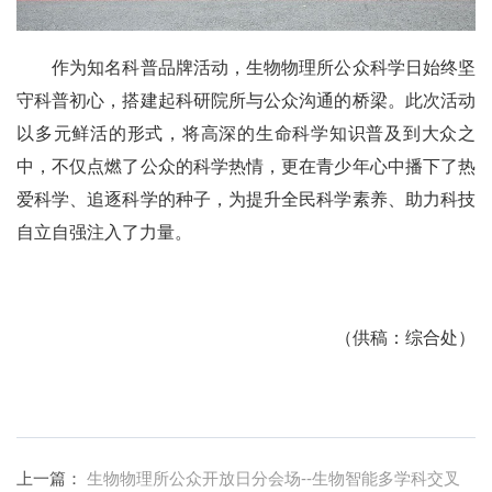
作为知名科普品牌活动，生物物理所公众科学日始终坚
守科普初心，搭建起科研院所与公众沟通的桥梁。此次活动
以多元鲜活的形式，将高深的生命科学知识普及到大众之
中，不仅点燃了公众的科学热情，更在青少年心中播下了热
爱科学、追逐科学的种子，为提升全民科学素养、助力科技
自立自强注入了力量。
（供稿：综合处）
上一篇：
生物物理所公众开放日分会场--生物智能多学科交叉