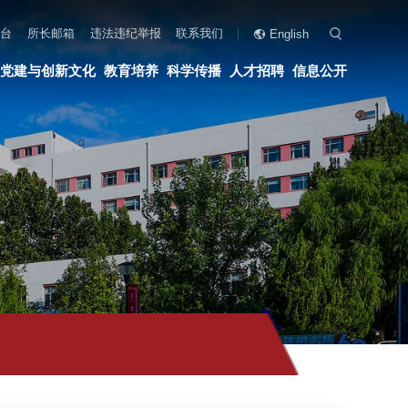
联系我们
English
科学传播
人才招聘
信息公开