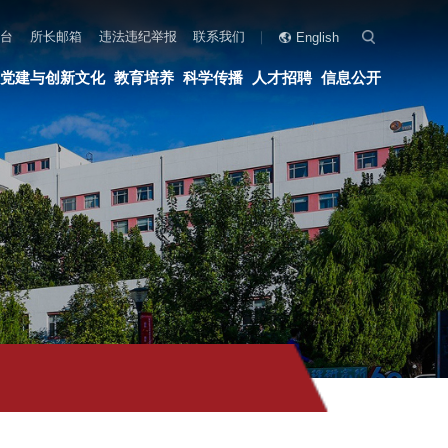
联系我们
English
科学传播
人才招聘
信息公开