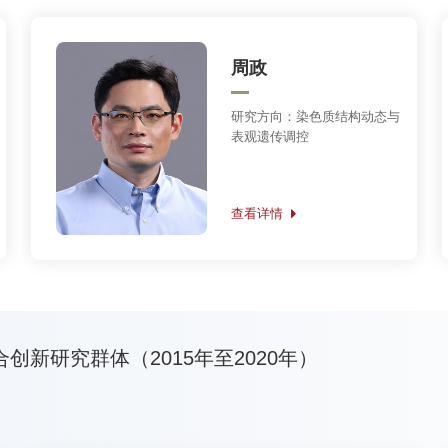
查看详情
2008年至2013年）
2月）