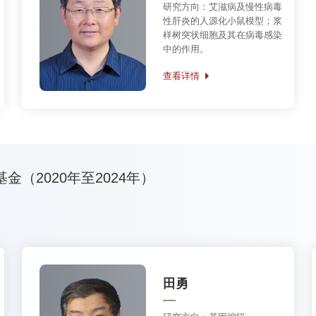
田勇
研究方向：
基因编辑
查看详情
卜鹏程
研究方向：
干细胞及肿瘤代谢
查看详情