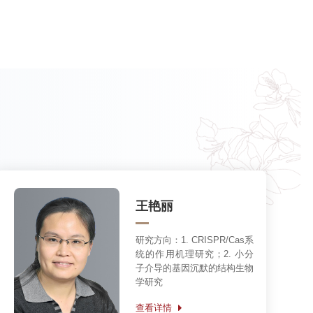
王艳丽
研究方向：
1. CRISPR/Cas系
统的作用机理研究；2. 小分
子介导的基因沉默的结构生物
学研究
查看详情