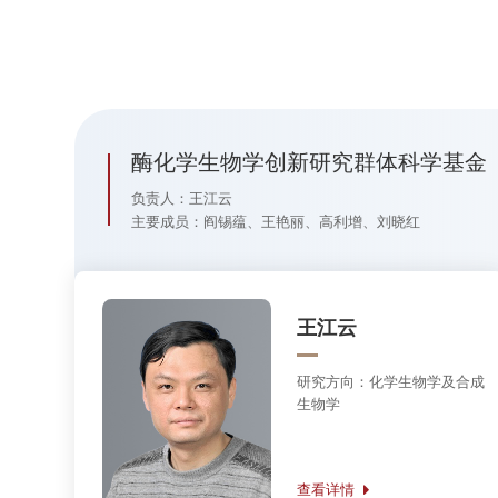
酶化学生物学创新研究群体科学基金（2022年至
负责人：王江云
主要成员：阎锡蕴、王艳丽、高利增、刘晓红
王江云
研究方向：
化学生物学及合成
生物学
查看详情
高利增