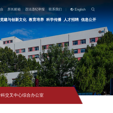
联系我们
English
科学传播
人才招聘
信息公开