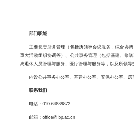
部门职能
主要负责所务管理（包括所领导会议服务，综合协调，综合规划，政
重大活动组织协调等）、公共事务管理（包括基建、修缮项目管理，园
离退休人员管理与服务、医疗管理与服务等，以及所领导交办的工作。
内设公共事务办公室、基建办公室、安保办公室、房产办公室、综合
联系我们
电话：010-64889872
邮箱：office@ibp.ac.cn