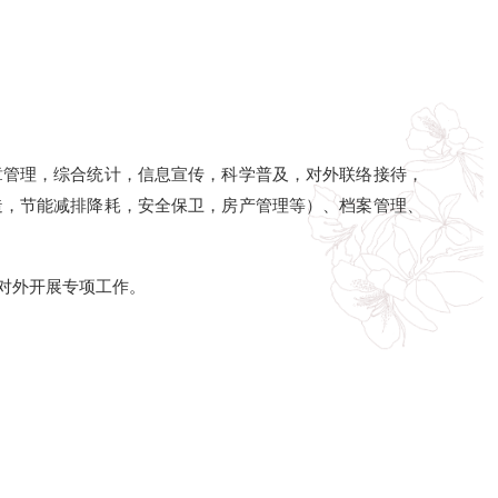
，科学普及，对外联络接待，
卫，房产管理等）、档案管理、
：综合处，2024-03-07）