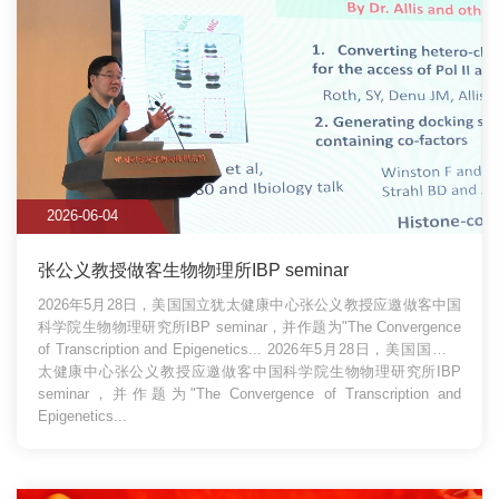
2026-06-04
张公义教授做客生物物理所IBP seminar
2026年5月28日，美国国立犹太健康中心张公义教授应邀做客中国
科学院生物物理研究所IBP seminar，并作题为"The Convergence
of Transcription and Epigenetics...
2026年5月28日，美国国立犹
太健康中心张公义教授应邀做客中国科学院生物物理研究所IBP
seminar，并作题为"The Convergence of Transcription and
Epigenetics...