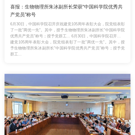
喜报：生物物理所朱冰副所长荣获“中国科学院优秀共
产党员”称号
6月30日，中国科学院召开庆祝建党105周年表彰大会，院党组表彰
了一批"两优一先"。其中，授予生物物理所朱冰副所长"中国科学院
优秀共产党员"称号；授予党群工...
6月30日，中国科学院召开庆祝
建党105周年表彰大会，院党组表彰了一批"两优一先"。其中，授
予生物物理所朱冰副所长"中国科学院优秀共产党员"称号；授予党
群工...