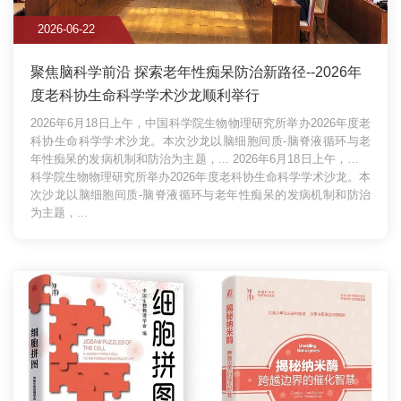
2026-06-22
聚焦脑科学前沿 探索老年性痴呆防治新路径--2026年
度老科协生命科学学术沙龙顺利举行
2026年6月18日上午，中国科学院生物物理研究所举办2026年度老
科协生命科学学术沙龙。本次沙龙以脑细胞间质-脑脊液循环与老
年性痴呆的发病机制和防治为主题，...
2026年6月18日上午，中国
科学院生物物理研究所举办2026年度老科协生命科学学术沙龙。本
次沙龙以脑细胞间质-脑脊液循环与老年性痴呆的发病机制和防治
为主题，...