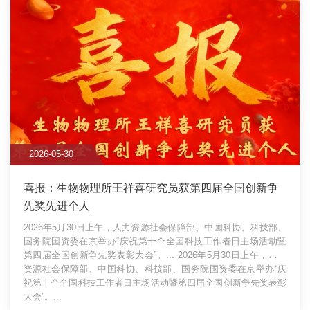
2026-05-30
喜报：生物物理所王祥喜研究员获第四届全国创新争
先奖先进个人
2026年5月30日上午，人力资源社会保障部、中国科协、科技部、
国务院国资委在京举办“庆祝第十个全国科技工作者日主场活动暨
第四届全国创新争先奖表彰大会”。...
2026年5月30日上午，人力
资源社会保障部、中国科协、科技部、国务院国资委在京举办“庆
祝第十个全国科技工作者日主场活动暨第四届全国创新争先奖表彰
大会”。...