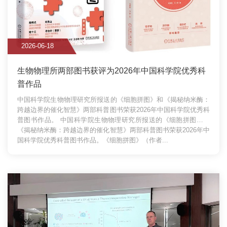
2026-06-18
生物物理所两部图书获评为2026年中国科学院优秀科
普作品
中国科学院生物物理研究所报送的《细胞拼图》和《揭秘纳米酶：
跨越边界的催化智慧》两部科普图书荣获2026年中国科学院优秀科
普图书作品。
中国科学院生物物理研究所报送的《细胞拼图》和
《揭秘纳米酶：跨越边界的催化智慧》两部科普图书荣获2026年中
国科学院优秀科普图书作品。《细胞拼图》（作者...