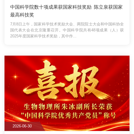
中国科学院数十项成果获国家科技奖励 陈立泉获国家
最高科技奖
7月8日上午，国家科学技术奖励大会、两院院士大会和中国科协全
国代表大会在北京隆重召开。中国科学院共有48项成果（人）获
2025年度国家科学技术奖励，其中作...
2026-06-30