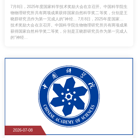
7月8日，2025年度国家科学技术奖励大会在京召开。中国科学院生
物物理研究所共有两项成果获得国家自然科学奖二等奖，分别是王
晓群研究员作为第一完成人的"神经...
7月8日，2025年度国家科学
技术奖励大会在京召开。中国科学院生物物理研究所共有两项成果
获得国家自然科学奖二等奖，分别是王晓群研究员作为第一完成人
的"神经...
2026-07-08