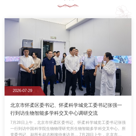
2026-07-29
北京市怀柔区委书记、怀柔科学城党工委书记张强一
行到访生物智能多学科交叉中心调研交流
7月28日上午，北京市怀柔区委书记、怀柔科学城党工委书记张强
一行到访中国科学院生物物理研究所生物智能多学科交叉中心。所
党委书记、副所长赵志刚接待来访并...
7月28日上午，北京市怀柔