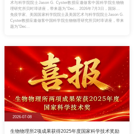
术与科学院院士Jason G. Cyster教授应邀做客中国科学院生物物
理研究所贝时璋讲座，带来题为"Dec...
2026年7月3日，国际著名
免疫学家、美国国家科学院院士及美国艺术与科学院院士Jason G.
Cyster教授应邀做客中国科学院生物物理研究所贝时璋讲座，带来
题为"Dec...
2026-07-08
生物物理所2项成果获得2025年度国家科学技术奖励