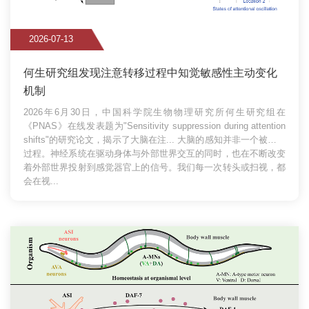
2026-07-13
何生研究组发现注意转移过程中知觉敏感性主动变化
机制
2026年6月30日，中国科学院生物物理研究所何生研究组在
《PNAS》在线发表题为"Sensitivity suppression during attention
shifts"的研究论文，揭示了大脑在注...
大脑的感知并非一个被动的
过程。神经系统在驱动身体与外部世界交互的同时，也在不断改变
着外部世界投射到感觉器官上的信号。我们每一次转头或扫视，都
会在视...