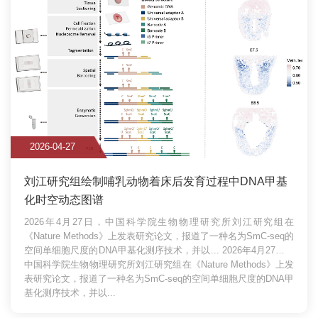
2026-04-27
刘江研究组绘制哺乳动物着床后发育过程中DNA甲基
化时空动态图谱
2026年4月27日，中国科学院生物物理研究所刘江研究组在
《Nature Methods》上发表研究论文，报道了一种名为SmC-seq的
空间单细胞尺度的DNA甲基化测序技术，并以...
2026年4月27日，
中国科学院生物物理研究所刘江研究组在《Nature Methods》上发
表研究论文，报道了一种名为SmC-seq的空间单细胞尺度的DNA甲
基化测序技术，并以...