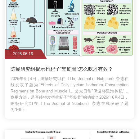
2026-06-16
陈畅研究组揭示枸杞子“坚筋骨”怎么吃才有效？
2026年6月4日，陈畅研究组在《The Journal of Nutrition》杂志在
线发表了题为"Effects of Daily Lycium barbarum Consumption
Regimens on Bone and Muscle i...
公众日常"保温杯里泡枸杞"的
食用方法，是否能够发挥枸杞子"坚筋骨"的功效？2026年6月4日，
陈畅研究组在《The Journal of Nutrition》杂志在线发表了题
为"Effe...