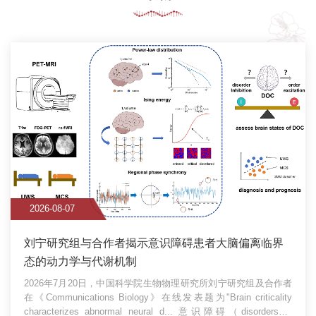
2026-08-07
刘宁研究组与合作者揭示意识障碍患者大脑偏离临界
态的动力学与代谢机制
2026年7月20日，中国科学院生物物理研究所刘宁研究组及合作者
在《Communications Biology》在线发表题为"Brain criticality
characterizes abnormal neural d...
意识障碍（disorders of