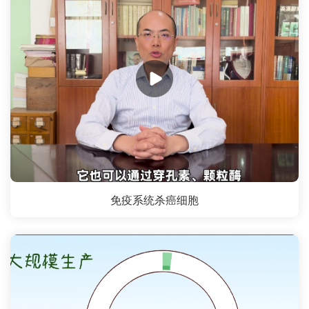
免疫系统杀癌细胞