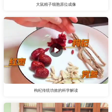
大鼠精子细胞原位成像
枸杞传统功效的科学解读