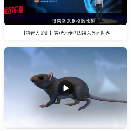
【科普大咖讲】表观遗传基因组以外的世界