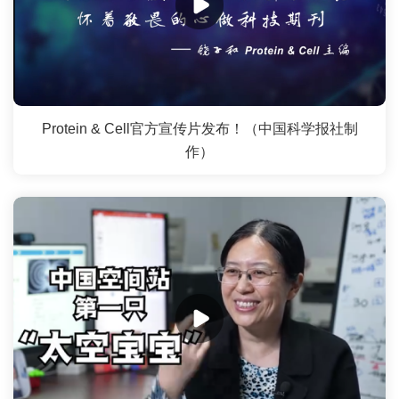
Protein & Cell官方宣传片发布！（中国科学报社制
作）