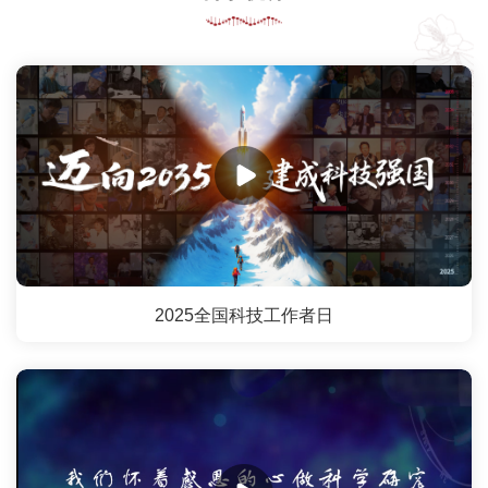
2025全国科技工作者日