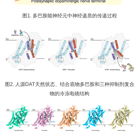
图1. 多巴胺能神经元中神经递质的传递过程
图2. 人源DAT天然状态、结合底物多巴胺和三种抑制剂复合
物的冷冻电镜结构