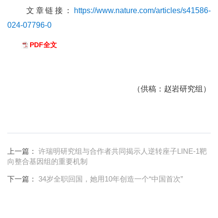
文章链接：
https://www.nature.com/articles/s41586-
024-07796-0
PDF全文
（供稿：赵岩研究组）
上一篇：
许瑞明研究组与合作者共同揭示人逆转座子LINE-1靶
向整合基因组的重要机制
下一篇：
34岁全职回国，她用10年创造一个“中国首次”