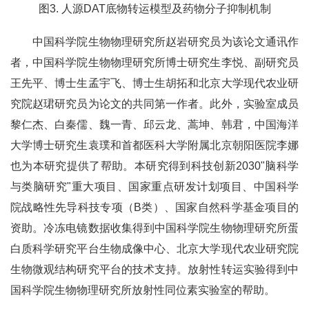
图3. 人源DAT底物转运模型及药物分子抑制机制
中国科学院生物物理研究所赵岩研究员为该论文通讯作
者，中国科学院生物物理研究所博士研究生李悦、副研究员
王先平、博士生孟宇飞、博士生胡拓和北京大学现代农业研
究院赵珺研究员为论文的共同第一作者。此外，实验室成员
黎仁杰、白秦儒、魏一青、邱云龙、蒿坤、韩君，中国海洋
大学博士研究生袁璞和首都医科大学附属北京朝阳医院李娜
也为本研究提供了帮助。本研究得到科技创新2030"脑科学
与类脑研究"重大项目、国家重点研发计划项目、中国科学
院战略性先导科技专项（B类）、国家自然科学基金项目的
资助。冷冻电镜数据收集得到中国科学院生物物理研究所蛋
白质科学研究平台生物成像中心、北京大学现代农业研究院
生物微观结构研究平台的技术支持。放射性转运实验得到中
国科学院生物物理研究所放射性同位素实验室的帮助。