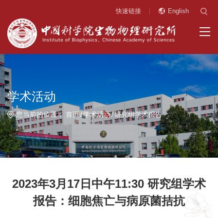
快速链接
English
学术活动
您当前的位置：
首页
学术活动
研究组学术报告
2023年3月17日中午11:30 研究组学术
报告：细胞焦亡与病原菌拮抗