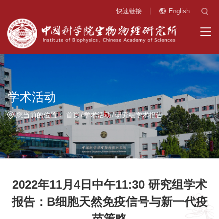
快速链接
English
学术活动
您当前的位置：
首页
学术活动
研究组学术报告
2022年11月4日中午11:30 研究组学术
报告：B细胞天然免疫信号与新一代疫