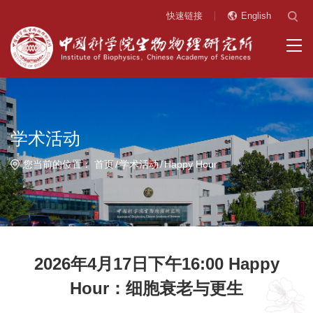
快速链接
English
学术活动
您当前的位置：
首页
学术活动
Happy Hour
2026年4月17日下午16:00 Happy
Hour：细胞衰老与更生