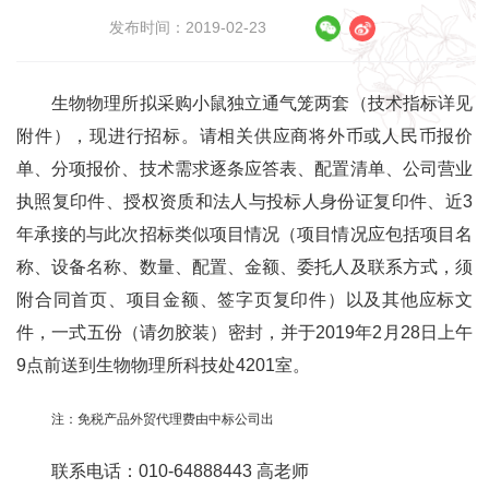
发布时间：2019-02-23
生物物理所拟采购小鼠独立通气笼两套（技术指标详见
附件），现进行招标。请相关供应商将外币或人民币报价
单、分项报价、技术需求逐条应答表、配置清单、公司营业
执照复印件、授权资质和法人与投标人身份证复印件、近3
年承接的与此次招标类似项目情况（项目情况应包括项目名
称、设备名称、数量、配置、金额、委托人及联系方式，须
附合同首页、项目金额、签字页复印件）以及其他应标文
件，一式五份（请勿胶装）密封，并于2019年2月28日上午
9点前送到生物物理所科技处4201室。
注：免税产品外贸代理费由中标公司出
联系电话：010-64888443 高老师