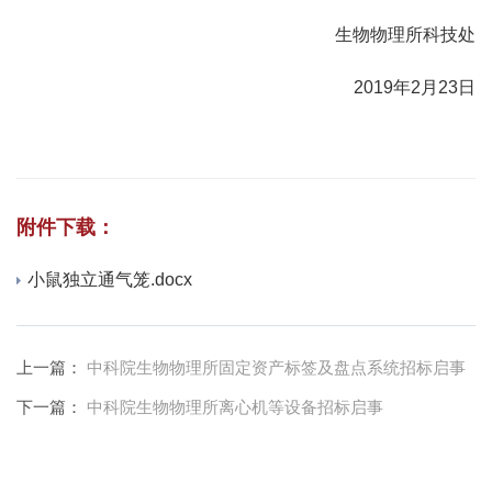
生物物理所科技处
2019年2月23日
附件下载：
小鼠独立通气笼.docx
上一篇：
中科院生物物理所固定资产标签及盘点系统招标启事
下一篇：
中科院生物物理所离心机等设备招标启事