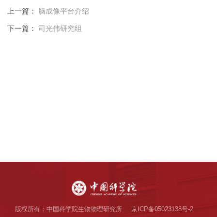
上一篇：
脑成像平台介绍
下一篇：
司光伟研究组
版权所有：中国科学院生物物理研究所
京ICP备05023138号-2