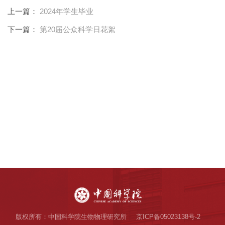
上一篇：
2024年学生毕业
下一篇：
第20届公众科学日花絮
版权所有：中国科学院生物物理研究所
京ICP备05023138号-2