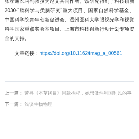
张孝通长聘副教授为论文共同作者。该研究得到了科技创新
2030-"脑科学与类脑研究"重大项目、国家自然科学基金、
中国科学院青年创新促进会、温州医科大学眼视光学和视觉
科学国家重点实验室项目、上海市科技创新行动计划专项资
金的支持。
文章链接：
https://doi.org/10.1162/imag_a_00561
上一篇：
苦寻《本草纲目》同款枸杞，她想做件利国利民的事
下一篇：
浅谈生物物理