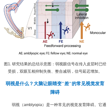
图1. 研究结果的总结示意图：弱视眼信号在传入皮层时已经
受损，双眼互相抑制失衡、整合减弱，信号延迟增加。
弱视是什么？大脑让眼睛变"差"的常见视觉发育
障碍
弱视（amblyopia）是一种常见的视觉发育障碍。它通