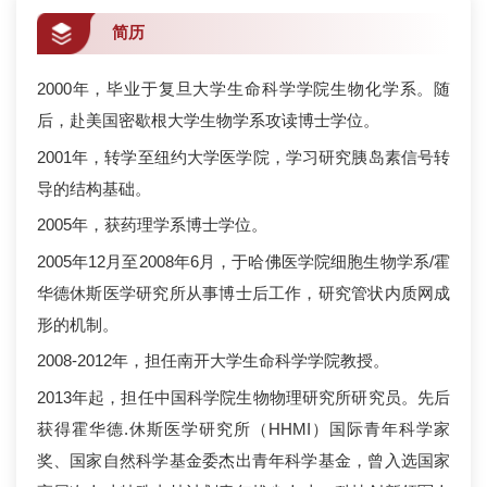
简历
2000年，毕业于复旦大学生命科学学院生物化学系。随
后，赴美国密歇根大学生物学系攻读博士学位。
2001年，转学至纽约大学医学院，学习研究胰岛素信号转
导的结构基础。
2005年，获药理学系博士学位。
2005年12月至2008年6月，于哈佛医学院细胞生物学系/霍
华德休斯医学研究所从事博士后工作，研究管状内质网成
形的机制。
2008-2012年，担任南开大学生命科学学院教授。
2013年起，担任中国科学院生物物理研究所研究员。先后
获得霍华德.休斯医学研究所（HHMI）国际青年科学家
奖、国家自然科学基金委杰出青年科学基金，曾入选国家