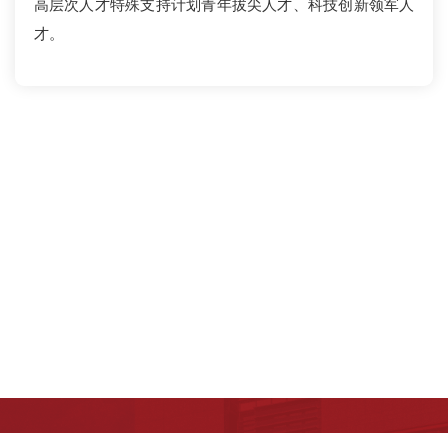
高层次人才特殊支持计划青年拔尖人才、科技创新领军人
才。