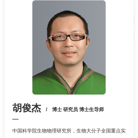
胡俊杰
/ 博士 研究员 博士生导师
中国科学院生物物理研究所，生物大分子全国重点实验室