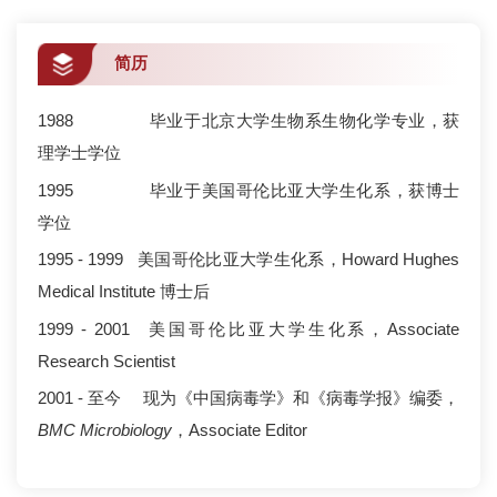
简历
1988 毕业于北京大学生物系生物化学专业，获
理学士学位
1995 毕业于美国哥伦比亚大学生化系，获博士
学位
1995 - 1999 美国哥伦比亚大学生化系，Howard Hughes
Medical Institute 博士后
1999 - 2001 美国哥伦比亚大学生化系，Associate
Research Scientist
2001 - 至今 现为《中国病毒学》和《病毒学报》编委，
BMC Microbiology
，Associate Editor