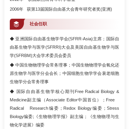
2006年 获第13届国际自由基大会青年研究者奖(亚洲)
社会任职
◆ 亚洲国际自由基生物学学会(SFRR-Asia)主席；国际自
由基生物学与医学(SFRRI)大会及美国自由基生物学与医
学(SFRBM)大会学术委员会委员
◆ 中国生物物理学会常务理事；中国生物物理学会氧化还
原生物学与医学分会会长；中国细胞生物学学会衰老细胞
生物学分会常务理事
◆ 国际自由基生物学核心期刊Free Radical Biology &
Medicine副主编（Associate Editor中国首位）；Free
Radical Research编委；Redox Biology编委；Stress
Biology编委;《生物物理学报》副主编；《生物物理与生
物化学进展》编委