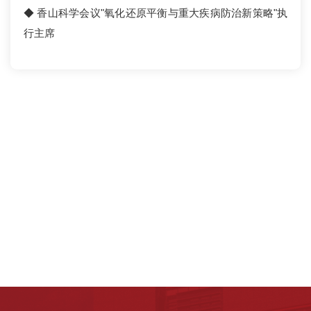
◆ 香山科学会议"氧化还原平衡与重大疾病防治新策略"执
行主席