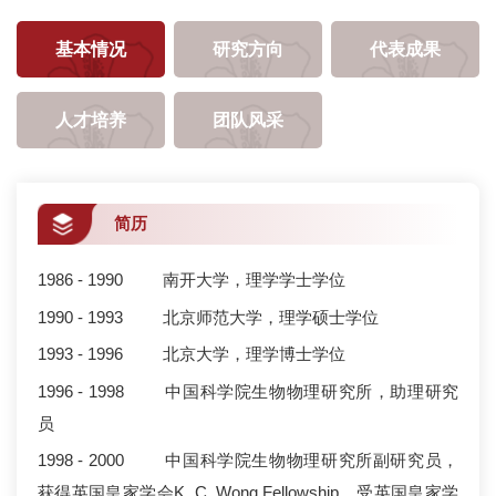
基本情况
研究方向
代表成果
人才培养
团队风采
简历
1986 - 1990 南开大学，理学学士学位
1990 - 1993 北京师范大学，理学硕士学位
1993 - 1996 北京大学，理学博士学位
1996 - 1998 中国科学院生物物理研究所，助理研究
员
1998 - 2000 中国科学院生物物理研究所副研究员，
获得英国皇家学会K. C. Wong Fellowship，受英国皇家学