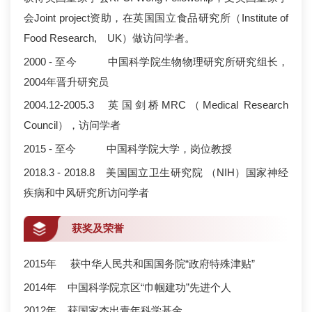
会Joint project资助，在英国国立食品研究所（Institute of
Food Research, UK）做访问学者。
2000 - 至今 中国科学院生物物理研究所研究组长，
2004年晋升研究员
2004.12-2005.3 英国剑桥MRC（Medical Research
Council），访问学者
2015 - 至今 中国科学院大学，岗位教授
2018.3 - 2018.8 美国国立卫生研究院 （NIH）国家神经
疾病和中风研究所访问学者
获奖及荣誉
2015年 获中华人民共和国国务院“政府特殊津贴”
2014年 中国科学院京区“巾帼建功”先进个人
2012年 获国家杰出青年科学基金