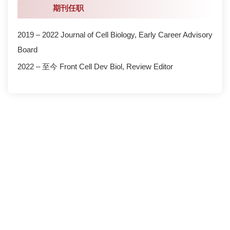
期刊任职
2019 – 2022 Journal of Cell Biology, Early Career Advisory
Board
2022 – 至今 Front Cell Dev Biol, Review Editor