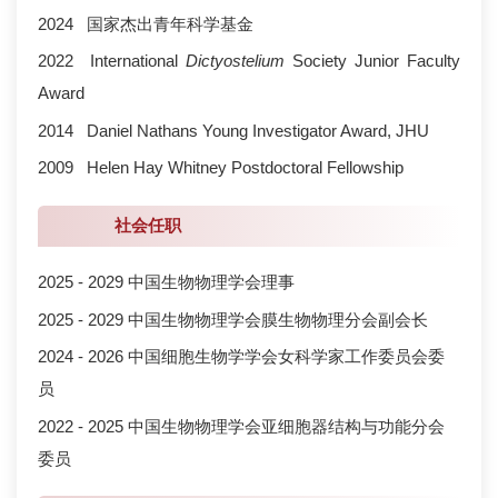
2024 国家杰出青年科学基金
2022 International
Dictyostelium
Society Junior Faculty
Award
2014 Daniel Nathans Young Investigator Award, JHU
2009 Helen Hay Whitney Postdoctoral Fellowship
社会任职
2025 - 2029 中国生物物理学会理事
2025 - 2029 中国生物物理学会膜生物物理分会副会长
2024 - 2026 中国细胞生物学学会女科学家工作委员会委
员
2022 - 2025 中国生物物理学会亚细胞器结构与功能分会
委员