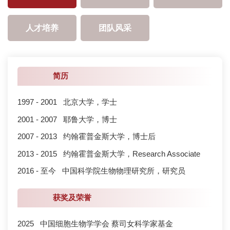
人才培养
团队风采
简历
1997 - 2001 北京大学，学士
2001 - 2007 耶鲁大学，博士
2007 - 2013 约翰霍普金斯大学，博士后
2013 - 2015 约翰霍普金斯大学，Research Associate
2016 - 至今 中国科学院生物物理研究所，研究员
获奖及荣誉
2025 中国细胞生物学学会 蔡司女科学家基金