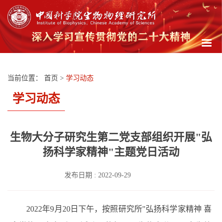
Togg
navig
当前位置：
首页
>
学习动态
学习动态
生物大分子研究生第二党支部组织开展"弘
扬科学家精神"主题党日活动
发布日期 : 2022-09-29
2022年9月20日下午，按照研究所"弘扬科学家精神 喜