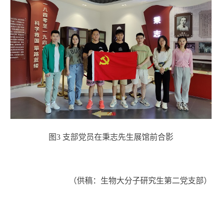
图3 支部党员在秉志先生展馆前合影
（供稿：生物大分子研究生第二党支部）