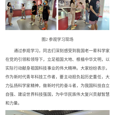
图2 参观学习现场
通过参观学习，同志们深刻感受到我国老一辈科学家
在党的引领和领导下，立足祖国大地、根植中华文明，以
实际行动献身祖国科技事业的伟大精神。大家纷纷表示，
作为新时代青年科技工作者，要主动担负起历史重任，大
力弘扬科学家精神，做新时代的奋斗者，为我国科技自立
自强、建设世界科技强国，为中华民族伟大复兴贡献智慧
和力量。