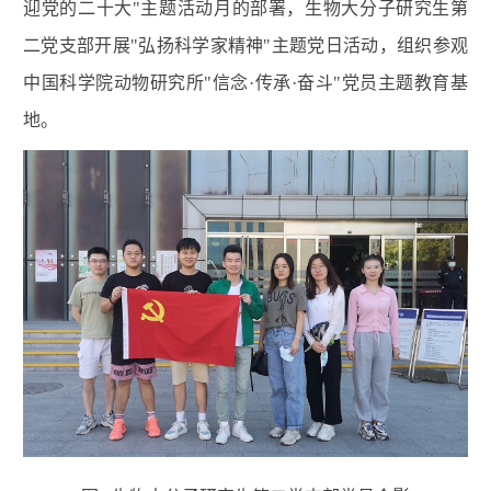
迎党的二十大"主题活动月的部署，生物大分子研究生第
二党支部开展"弘扬科学家精神"主题党日活动，组织参观
中国科学院动物研究所"信念·传承·奋斗"党员主题教育基
地。