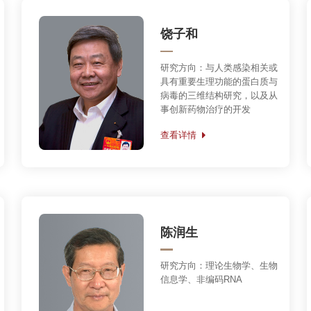
查看详情
陈润生
研究方向：理论生物学、生物
信息学、非编码RNA
查看详情
张宏
研究方向：多细胞生物中自噬
作用的机理和调控机制