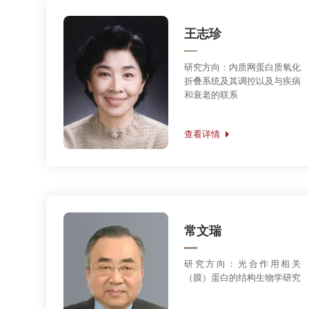
查看详情
常文瑞
研究方向：光合作用相关
（膜）蛋白的结构生物学研究
查看详情
徐涛
研究方向：超灵敏生物物理技
术的发展及其在细胞生物学和
临床样本的多维度检测应用研