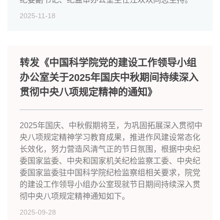
2025-11-18
转发《中国科学院党的建设工作领导小组
办公室关于2025年国庆中秋期间持续深入
贯彻中央八项规定精神的通知》
2025年国庆、中秋假期将至，为巩固拓展深入贯彻中
央八项规定精神学习教育成果，推进作风建设常态化
长效化，努力营造风清气正的节日氛围，根据中央纪
委国家监委、中央和国家机关纪检监察工委、中央纪
委国家监委驻中国科学院纪检监察组相关要求，院党
的建设工作领导小组办公室现就节日期间持续深入贯
彻中央八项规定精神通知如下。
2025-09-28