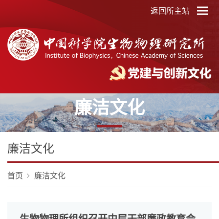
返回所主站
廉洁文化
廉洁文化
首页
廉洁文化
生物物理所组织召开中层干部廉政教育会