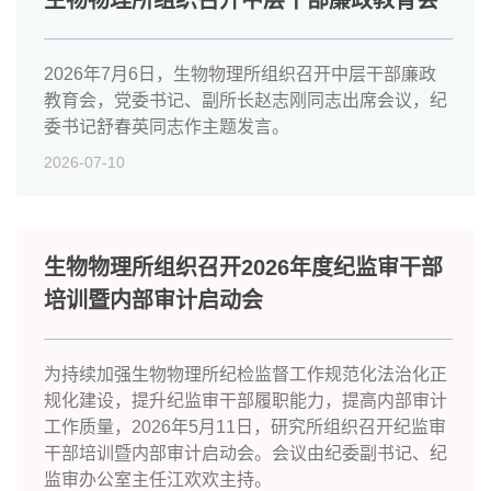
2026年7月6日，生物物理所组织召开中层干部廉政
教育会，党委书记、副所长赵志刚同志出席会议，纪
委书记舒春英同志作主题发言。
2026-07-10
生物物理所组织召开2026年度纪监审干部
培训暨内部审计启动会
为持续加强生物物理所纪检监督工作规范化法治化正
规化建设，提升纪监审干部履职能力，提高内部审计
工作质量，2026年5月11日，研究所组织召开纪监审
干部培训暨内部审计启动会。会议由纪委副书记、纪
监审办公室主任江欢欢主持。