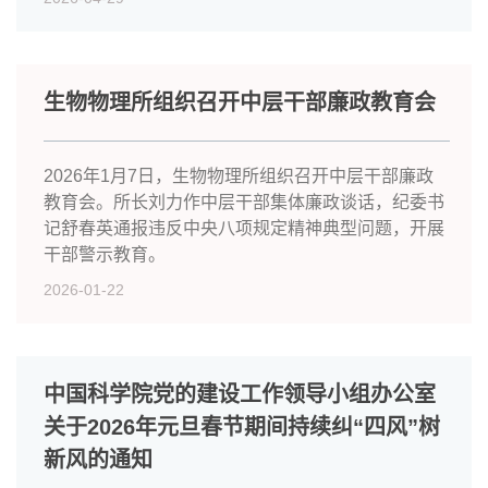
生物物理所组织召开中层干部廉政教育会
2026年1月7日，生物物理所组织召开中层干部廉政
教育会。所长刘力作中层干部集体廉政谈话，纪委书
记舒春英通报违反中央八项规定精神典型问题，开展
干部警示教育。
2026-01-22
中国科学院党的建设工作领导小组办公室
关于2026年元旦春节期间持续纠“四风”树
新风的通知