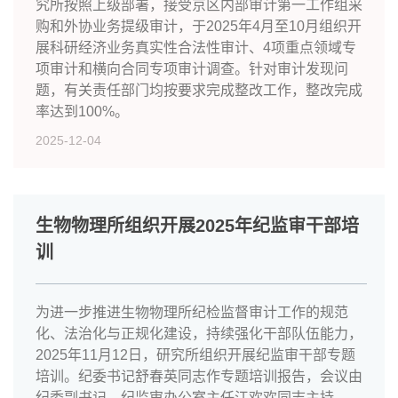
究所按照上级部署，接受京区内部审计第一工作组采
购和外协业务提级审计，于2025年4月至10月组织开
展科研经济业务真实性合法性审计、4项重点领域专
项审计和横向合同专项审计调查。针对审计发现问
题，有关责任部门均按要求完成整改工作，整改完成
率达到100%。
2025-12-04
生物物理所组织开展2025年纪监审干部培
训
为进一步推进生物物理所纪检监督审计工作的规范
化、法治化与正规化建设，持续强化干部队伍能力，
2025年11月12日，研究所组织开展纪监审干部专题
培训。纪委书记舒春英同志作专题培训报告，会议由
纪委副书记、纪监审办公室主任江欢欢同志主持。