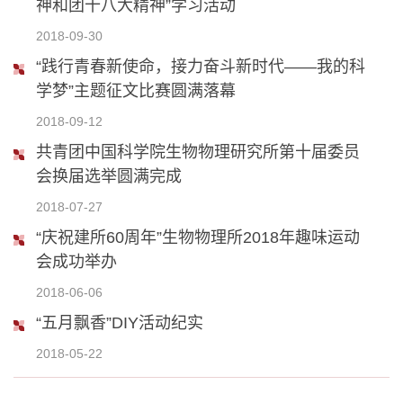
神和团十八大精神”学习活动
2018-09-30
“践行青春新使命，接力奋斗新时代——我的科
学梦”主题征文比赛圆满落幕
2018-09-12
共青团中国科学院生物物理研究所第十届委员
会换届选举圆满完成
2018-07-27
“庆祝建所60周年”生物物理所2018年趣味运动
会成功举办
2018-06-06
“五月飘香”DIY活动纪实
2018-05-22