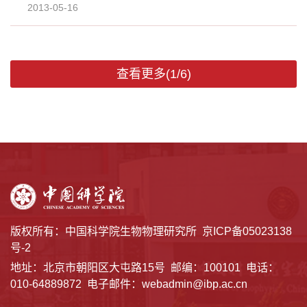
2013-05-16
查看更多(1/6)
版权所有：中国科学院生物物理研究所
京ICP备05023138
号-2
地址：北京市朝阳区大屯路15号 邮编：100101 电话：
010-64889872 电子邮件：webadmin@ibp.ac.cn