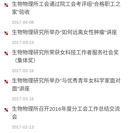
生物物理所工会通过院工会考评组“合格职工之
家”验收
2017-04-08
生物物理研究所举办“如何远离女性肿瘤”讲座
2017-03-23
生物物理研究所荣获女科技工作者服务社会奖
（集体奖）
2017-03-16
生物物理研究所举办“与优秀青年女科学家面对
面”讲座
2017-03-16
生物物理所召开2016年度分工会工作总结交流
会
2017-02-13