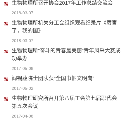
生物物理所召开协会2017年工作总结交流会
2018-03-07
生物物理所机关分工会组织观看纪录片《厉害
了，我的国》
2018-03-07
生物物理所“奋斗的青春最美丽”青年风采大赛成
功举办
2017-05-08
阎锡蕴院士团队获“全国巾帼文明岗”
2017-05-02
生物物理研究所召开第八届工会第七届职代会
第五次会议
2017-04-08