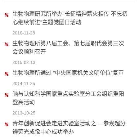
生物物理研究所举办“长征精神薪火相传 不忘初
心继续前进”主题党团日活动
2016-11-28
生物物理所第八届工会、第七届职代会第三次
会议顺利召开
2015-02-13
生物物理所通过 “中央国家机关文明单位”复审
2014-11-25
脑与认知科学国家重点实验室分工会组织重阳
登高活动
2013-10-25
青年创新促进会走进实验室活动之 —参观超分
辨荧光成像中心成功举办