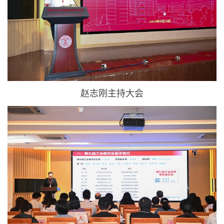
赵志刚主持大会