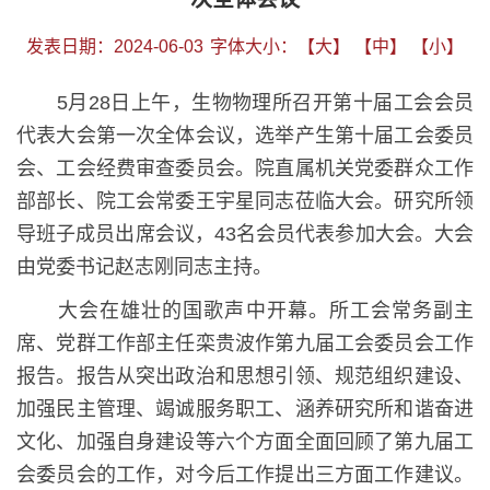
发表日期：2024-06-03
字体大小：
【大】
【中】
【小】
5月28日上午，生物物理所召开第十届工会会员
代表大会第一次全体会议，选举产生第十届工会委员
会、工会经费审查委员会。院直属机关党委群众工作
部部长、院工会常委王宇星同志莅临大会。研究所领
导班子成员出席会议，43名会员代表参加大会。大会
由党委书记赵志刚同志主持。
大会在雄壮的国歌声中开幕。所工会常务副主
席、党群工作部主任栾贵波作第九届工会委员会工作
报告。报告从突出政治和思想引领、规范组织建设、
加强民主管理、竭诚服务职工、涵养研究所和谐奋进
文化、加强自身建设等六个方面全面回顾了第九届工
会委员会的工作，对今后工作提出三方面工作建议。