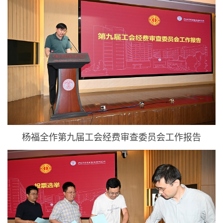
杨福全作第九届工会经费审查委员会工作报告