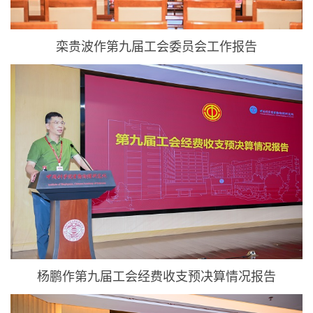
栾贵波作第九届工会委员会工作报告
杨鹏作第九届工会经费收支预决算情况报告