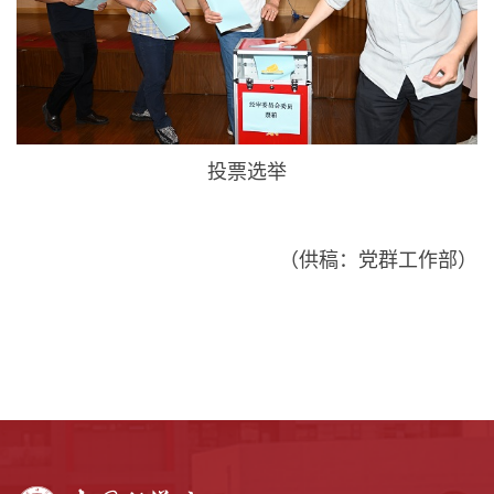
投票选举
（供稿：党群工作部）