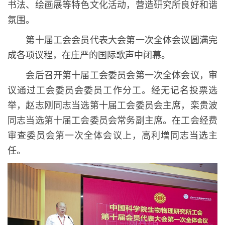
书法、绘画展等特色文化活动，营造研究所良好和谐
氛围。
第十届工会会员代表大会第一次全体会议圆满完
成各项议程，在庄严的国际歌声中闭幕。
会后召开第十届工会委员会第一次全体会议，审
议通过工会委员会委员工作分工。经无记名投票选
举，赵志刚同志当选第十届工会委员会主席，栾贵波
同志当选第十届工会委员会常务副主席。在工会经费
审查委员会第一次全体会议上，高利增同志当选主
任。