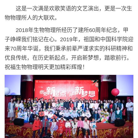
这是一次满是欢歌笑语的文艺演出，更是一次生
物物理所人的大联欢。
2018年生物物理所经历了建所60周年纪念，甲
子峥嵘我们铭记在心。2019年，祖国和中国科学院迎
来70周年华诞，我们秉承前辈严谨求实的科研精神和
优良传统，在历史新起点，开启新梦想，踏歌前行。
祝福生物物理明天更加精彩辉煌！