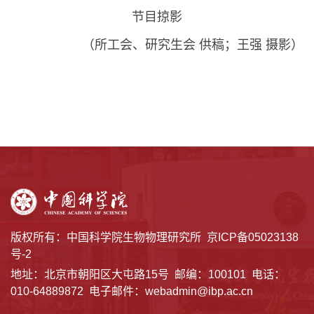
节目掠影
（所工会、研究生会 供稿；王强 摄影）
版权所有：中国科学院生物物理研究所
京ICP备05023138
号-2
地址：北京市朝阳区大屯路15号 邮编：100101 电话：
010-64889872 电子邮件：webadmin@ibp.ac.cn