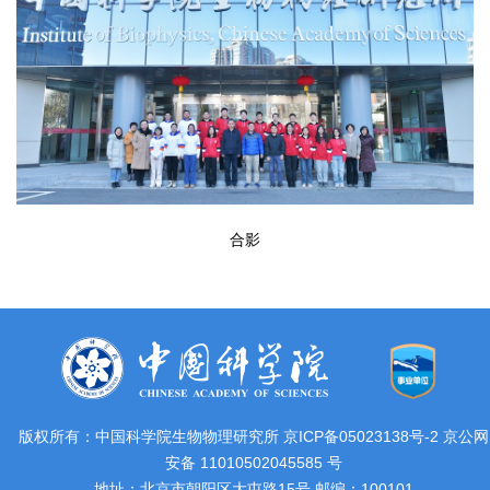
合影
版权所有：中国科学院生物物理研究所 京ICP备05023138号-2 京公网
安备 11010502045585 号
地址：北京市朝阳区大屯路15号 邮编：100101