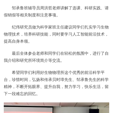
邹承鲁班辅导员周洪哲老师讲解了选课、科研实践、请
假销假等相关制度和注意事项。
纪伟研究员做为科学家班主任建议同学们扎实学习生物
物理技术，培养科研技能，同时要学习人工智能前沿技术，
提高自身本领。
最后全体参会老师和同学们在轻松的氛围中，进行了自
我介绍和研究所环境简介等交流。
希望同学们利用好生物物理所这个优秀的前沿科学平
台，珍惜时间，弘扬和传承贝时璋先生、邹承鲁先生的科学
精神，不断开拓眼界、提升自我，努力学习，快乐生活，留
下一段难忘的回忆。