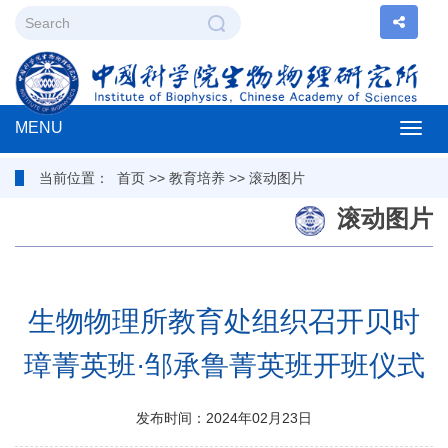
MENU
Togg
当前位置：
首页
>>
教育培养
>>
滚动图片
navig
滚动图片
生物物理所教育处组织召开贝时
璋菁英班·邹承鲁菁英班开班仪式
发布时间：2024年02月23日