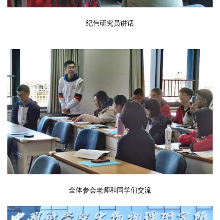
纪伟研究员讲话
全体参会老师和同学们交流